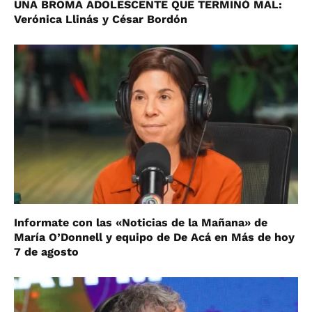
UNA BROMA ADOLESCENTE QUE TERMINÓ MAL:
Verónica Llinás y César Bordón
Informate con las «Noticias de la Mañana» de
María O’Donnell y equipo de De Acá en Más de hoy
7 de agosto