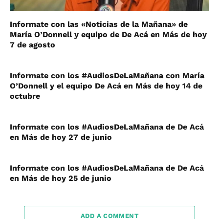
Informate con las «Noticias de la Mañana» de
María O’Donnell y equipo de De Acá en Más de hoy
7 de agosto
Informate con los #AudiosDeLaMañana con María
O’Donnell y el equipo De Acá en Más de hoy 14 de
octubre
Informate con los #AudiosDeLaMañana de De Acá
en Más de hoy 27 de junio
Informate con los #AudiosDeLaMañana de De Acá
en Más de hoy 25 de junio
ADD A COMMENT