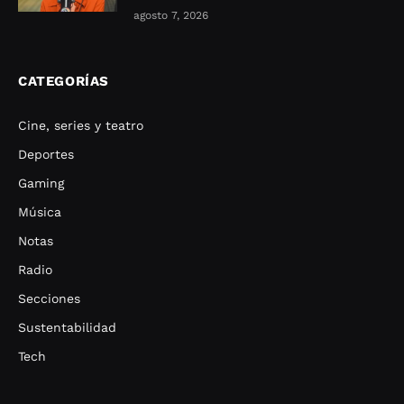
agosto 7, 2026
CATEGORÍAS
Cine, series y teatro
Deportes
Gaming
Música
Notas
Radio
Secciones
Sustentabilidad
Tech