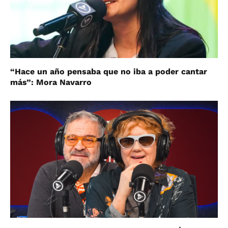
“Hace un año pensaba que no iba a poder cantar
más”: Mora Navarro