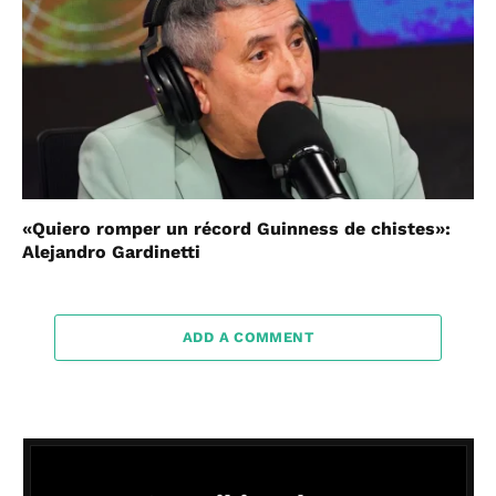
«Quiero romper un récord Guinness de chistes»:
Alejandro Gardinetti
ADD A COMMENT