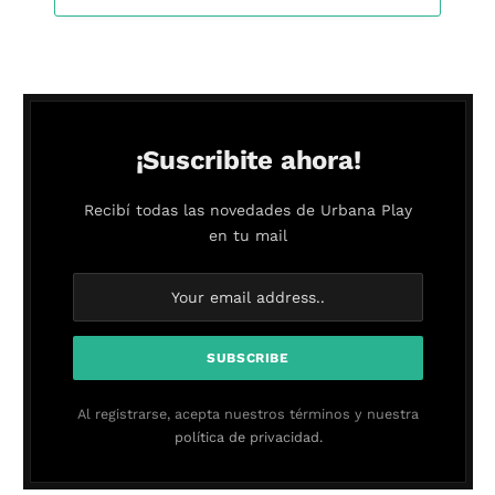
¡Suscribite ahora!
Recibí todas las novedades de Urbana Play
en tu mail
Al registrarse, acepta nuestros términos y nuestra
política de privacidad.