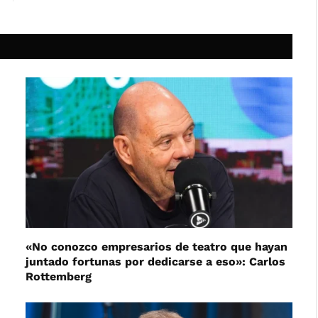
«No conozco empresarios de teatro que hayan
juntado fortunas por dedicarse a eso»: Carlos
Rottemberg