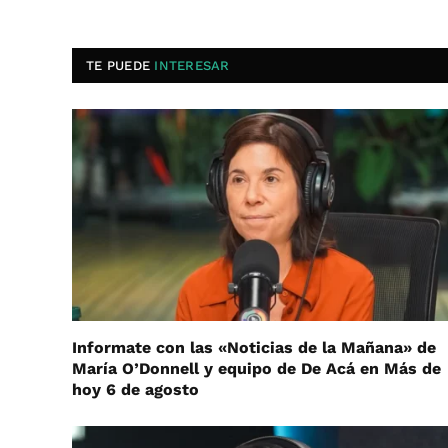
TE PUEDE
INTERESAR
Informate con las «Noticias de la Mañana» de
María O’Donnell y equipo de De Acá en Más de
hoy 6 de agosto