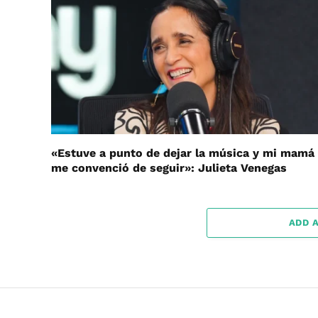
«Estuve a punto de dejar la música y mi mamá
me convenció de seguir»: Julieta Venegas
ADD 