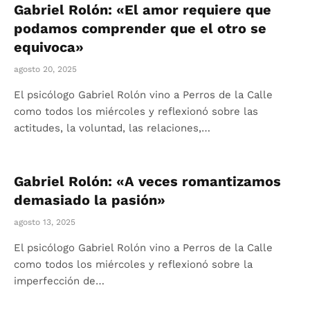
Gabriel Rolón: «El amor requiere que
podamos comprender que el otro se
equivoca»
agosto 20, 2025
El psicólogo Gabriel Rolón vino a Perros de la Calle
como todos los miércoles y reflexionó sobre las
actitudes, la voluntad, las relaciones,…
Gabriel Rolón: «A veces romantizamos
demasiado la pasión»
agosto 13, 2025
El psicólogo Gabriel Rolón vino a Perros de la Calle
como todos los miércoles y reflexionó sobre la
imperfección de…