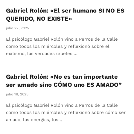
Gabriel Rolón: «El ser humano SI NO ES
QUERIDO, NO EXISTE»
julio 22, 2025
El psicólogo Gabriel Rolón vino a Perros de la Calle
como todos los miércoles y reflexionó sobre el
exitismo, las verdades crueles,…
Gabriel Rolón: «No es tan importante
ser amado sino CÓMO uno ES AMADO”
julio 16, 2025
El psicólogo Gabriel Rolón vino a Perros de la Calle
como todos los miércoles y reflexionó sobre cómo ser
amado, las energías, los…