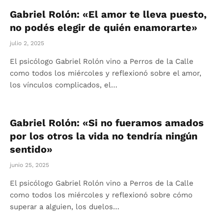
Gabriel Rolón: «El amor te lleva puesto,
no podés elegir de quién enamorarte»
julio 2, 2025
El psicólogo Gabriel Rolón vino a Perros de la Calle
como todos los miércoles y reflexionó sobre el amor,
los vínculos complicados, el…
Gabriel Rolón: «Si no fueramos amados
por los otros la vida no tendría ningún
sentido»
junio 25, 2025
El psicólogo Gabriel Rolón vino a Perros de la Calle
como todos los miércoles y reflexionó sobre cómo
superar a alguien, los duelos…