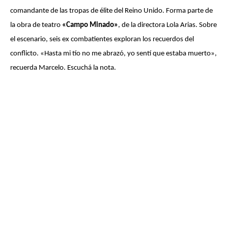
comandante de las tropas de élite del Reino Unido. Forma parte de
la obra de teatro
«Campo Minado»
, de la directora Lola Arias. Sobre
el escenario, seis ex combatientes exploran los recuerdos del
conflicto. «Hasta mi tío no me abrazó, yo sentí que estaba muerto»,
recuerda Marcelo. Escuchá la nota.