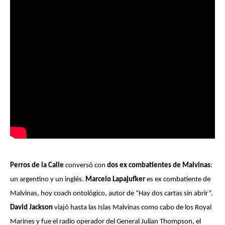
Perros de la Calle
conversó con
dos ex combatientes de Malvinas
:
un argentino y un inglés.
Marcelo Lapajufker
es ex combatiente de
Malvinas, hoy coach ontológico, autor de “Hay dos cartas sin abrir”.
David Jackson
viajó hasta las Islas Malvinas como cabo de los Royal
Marines y fue el radio operador del General Julian Thompson, el