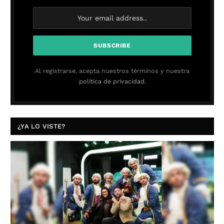
Al registrarse, acepta nuestros términos y nuestra
política de privacidad.
¿YA LO VISTE?