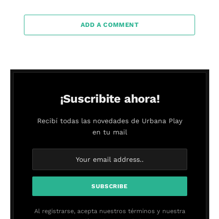
ADD A COMMENT
¡Suscribite ahora!
Recibí todas las novedades de Urbana Play
en tu mail
Al registrarse, acepta nuestros términos y nuestra