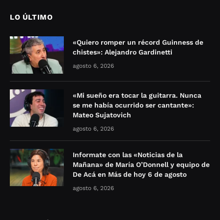
LO ÚLTIMO
«Quiero romper un récord Guinness de
chistes»: Alejandro Gardinetti
agosto 6, 2026
«Mi sueño era tocar la guitarra. Nunca
se me había ocurrido ser cantante»:
Mateo Sujatovich
agosto 6, 2026
Informate con las «Noticias de la
Mañana» de María O’Donnell y equipo de
De Acá en Más de hoy 6 de agosto
agosto 6, 2026