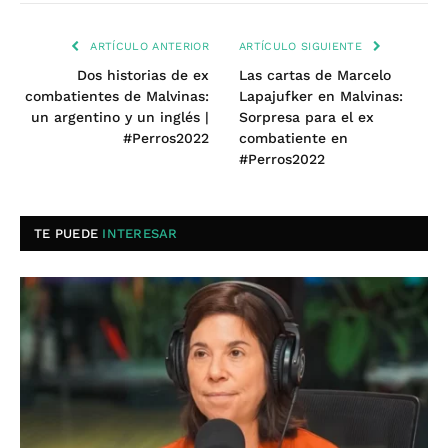
ARTÍCULO ANTERIOR
ARTÍCULO SIGUIENTE
Dos historias de ex
Las cartas de Marcelo
combatientes de Malvinas:
Lapajufker en Malvinas:
un argentino y un inglés |
Sorpresa para el ex
#Perros2022
combatiente en
#Perros2022
TE PUEDE
INTERESAR