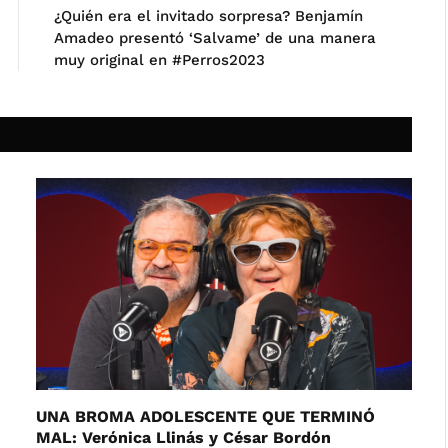
¿Quién era el invitado sorpresa? Benjamín
Amadeo presentó ‘Salvame’ de una manera
muy original en #Perros2023
UNA BROMA ADOLESCENTE QUE TERMINÓ
MAL: Verónica Llinás y César Bordón