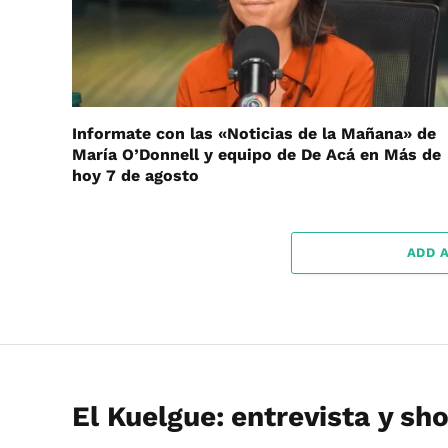
Informate con las «Noticias de la Mañana» de
María O’Donnell y equipo de De Acá en Más de
hoy 7 de agosto
ADD 
El Kuelgue: entrevista y s