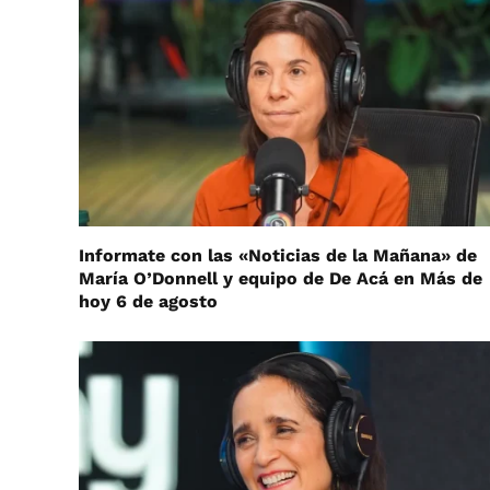
Informate con las «Noticias de la Mañana» de
María O’Donnell y equipo de De Acá en Más de
hoy 6 de agosto