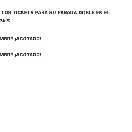
LOS TICKETS PARA SU PARADA DOBLE EN EL
PAÍS
EMBRE ¡AGOTADO!
EMBRE ¡AGOTADO!