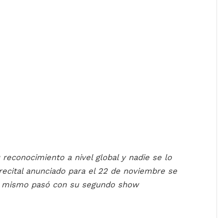
 reconocimiento a nivel global y nadie se lo
 recital anunciado para el 22 de noviembre se
lo mismo pasó con su segundo show