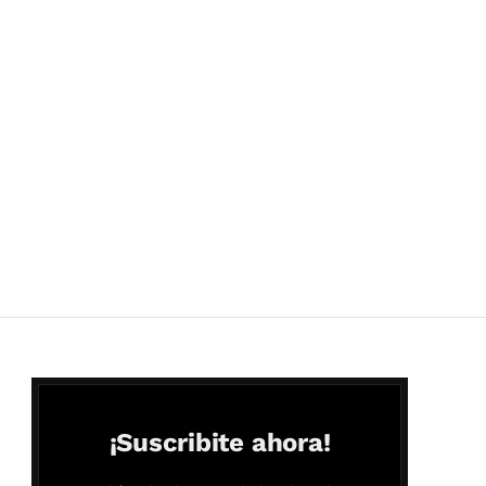
¡Suscribite ahora!