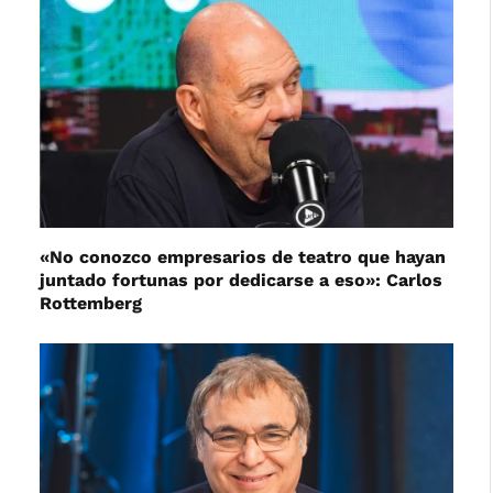
«No conozco empresarios de teatro que hayan
juntado fortunas por dedicarse a eso»: Carlos
Rottemberg