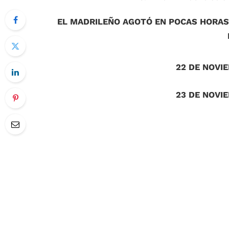
EL MADRILEÑO AGOTÓ EN POCAS HORAS 
22 DE NOVI
23 DE NOVI