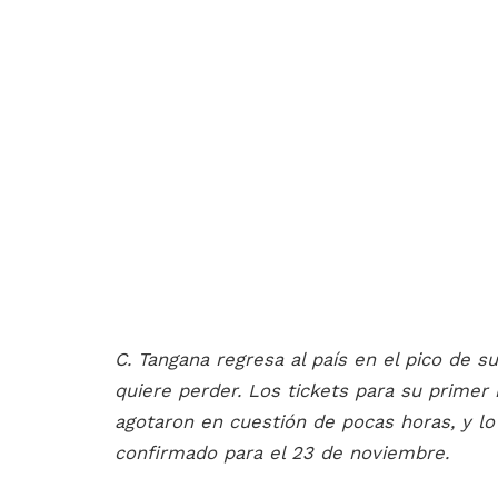
C. Tangana regresa al país en el pico de su
quiere perder. Los tickets para su primer
agotaron en cuestión de pocas horas, y 
confirmado para el 23 de noviembre.